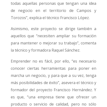
todas aquellas personas que tengan una idea
de negocio en el territorio de Campos y
Torozos”, explica el técnico Francisco López.
Asimismo, este proyecto se dirige también a
aquellos que “necesiten ampliar su formación
para mantener o mejorar su trabajo”, comenta
la técnico y formadora Raquel Sánchez.
Emprender no es fácil, por ello, “es necesario
conocer ciertas herramientas para poner en
marcha un negocio, y para que a su vez, tenga
más posibilidades de éxito”, asevera el técnico y
formador del proyecto Francisco Hernández. Y
es que, “una empresa tiene que ofrecer un
producto o servicio de calidad, pero no sólo