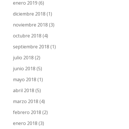
enero 2019
(6)
diciembre 2018
(1)
noviembre 2018
(3)
octubre 2018
(4)
septiembre 2018
(1)
julio 2018
(2)
junio 2018
(5)
mayo 2018
(1)
abril 2018
(5)
marzo 2018
(4)
febrero 2018
(2)
enero 2018
(3)