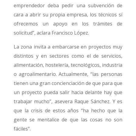
emprendedor deba pedir una subvención de
cara a abrir su propia empresa, los técnicos sí
ofrecemos un apoyo en los trámites de
solicitud”, aclara Francisco López.
La zona invita a embarcarse en proyectos muy
distintos y en sectores como el de servicios,
alimentación, hostelería, tecnológicos, industria
o agroalimentario. Actualmente, “las personas
tienen una gran concienciación de que para que
un proyecto pueda salir hacia delante hay que
trabajar mucho”, asevera Raque Sánchez. Y es
que la crisis de estos años “ha hecho que la
gente se mentalice de que las cosas no son
fáciles”.