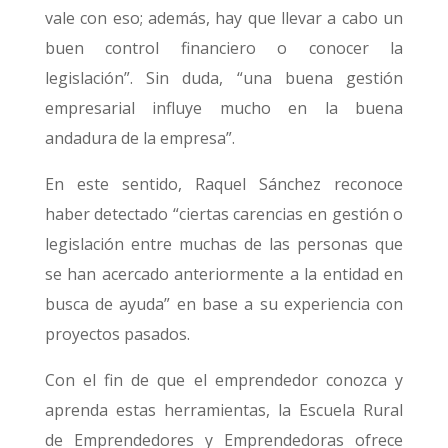
vale con eso; además, hay que llevar a cabo un
buen control financiero o conocer la
legislación”. Sin duda, “una buena gestión
empresarial influye mucho en la buena
andadura de la empresa”.
En este sentido, Raquel Sánchez reconoce
haber detectado “ciertas carencias en gestión o
legislación entre muchas de las personas que
se han acercado anteriormente a la entidad en
busca de ayuda” en base a su experiencia con
proyectos pasados.
Con el fin de que el emprendedor conozca y
aprenda estas herramientas, la Escuela Rural
de Emprendedores y Emprendedoras ofrece