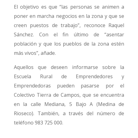
El objetivo es que “las personas se animen a
poner en marcha negocios en la zona y que se
creen puestos de trabajo”, reconoce Raquel
Sánchez. Con el fin último de “asentar
población y que los pueblos de la zona estén
más vivos”, añade.
Aquellos que deseen informarse sobre la
Escuela Rural de Emprendedores y
Emprendedoras pueden pasarse por el
Colectivo Tierra de Campos, que se encuentra
en la calle Mediana, 5 Bajo A (Medina de
Rioseco). También, a través del número de
teléfono 983 725 000.