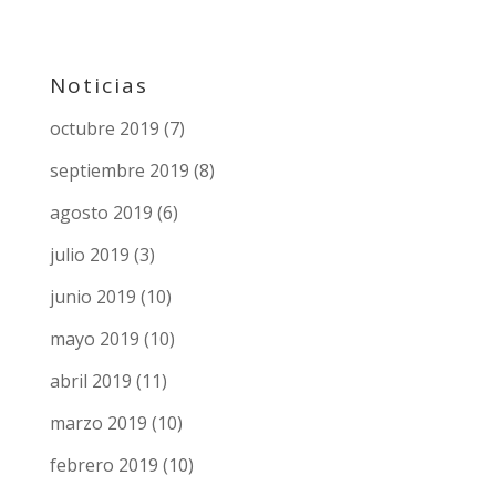
Noticias
octubre 2019
(7)
septiembre 2019
(8)
agosto 2019
(6)
julio 2019
(3)
junio 2019
(10)
mayo 2019
(10)
abril 2019
(11)
marzo 2019
(10)
febrero 2019
(10)