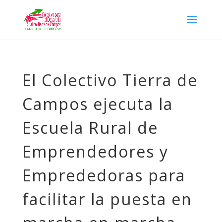
El Colectivo Tierra de
Campos ejecuta la
Escuela Rural de
Emprendedores y
Emprededoras para
facilitar la puesta en