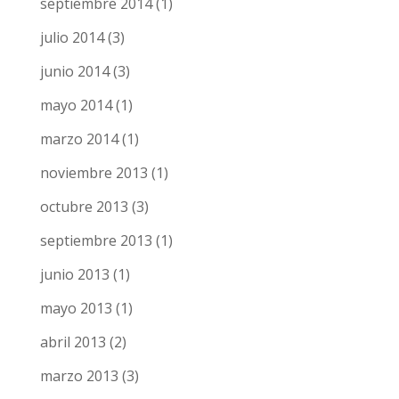
septiembre 2014
(1)
julio 2014
(3)
junio 2014
(3)
mayo 2014
(1)
marzo 2014
(1)
noviembre 2013
(1)
octubre 2013
(3)
septiembre 2013
(1)
junio 2013
(1)
mayo 2013
(1)
abril 2013
(2)
marzo 2013
(3)