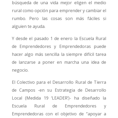
búsqueda de una vida mejor eligen el medio
rural como opción para emprender y cambiar el
rumbo. Pero las cosas son más fáciles si
alguien te ayuda.
Y desde el pasado 1 de enero la Escuela Rural
de Emprendedores y Emprendedoras puede
hacer algo más sencilla la siempre difícil tarea
de lanzarse a poner en marcha una idea de
negocio.
El Colectivo para el Desarrollo Rural de Tierra
de Campos -en su Estrategia de Desarrollo
Local (Medida 19 ‘LEADER’)- ha diseñado la
Escuela Rural de Emprendedores y
Emprendedoras con el objetivo de “apoyar a