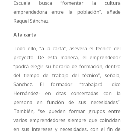
Escuela busca “fomentar la cultura
emprendedora entre la población”, añade
Raquel Sánchez.
A la carta
Todo ello, “a la carta”, asevera el técnico del
proyecto. De esta manera, el emprendedor
“podrá elegir su horario de formación, dentro
del tiempo de trabajo del técnico”, señala,
Sánchez. El formador “trabajará –dice
Hernández- en citas concertadas con la
persona en función de sus necesidades”.
También, “se pueden formar grupos entre
varios emprendedores siempre que coincidan
en sus intereses y necesidades, con el fin de