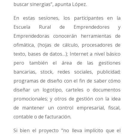
buscar sinergias”, apunta López.
En estas sesiones, los participantes en la
Escuela Rural de Emprendedores y
Emprendedoras conocerán herramientas de
ofimática, (hojas de cálculo, procesadores de
texto, bases de datos…); Internet a nivel básico
pero también el área de las gestiones
bancarias, stock, redes sociales, publicidad;
programas de diseño con el fin de saber cómo
diseñar un logotipo, carteles o documentos
promocionales; y otros de gestión con la idea
de mantener un control empresarial, fiscal,
contable o de facturación.
Si bien el proyecto “no lleva implícito que el