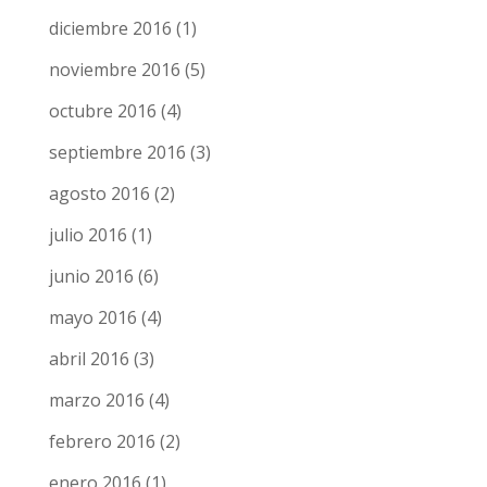
diciembre 2016
(1)
noviembre 2016
(5)
octubre 2016
(4)
septiembre 2016
(3)
agosto 2016
(2)
julio 2016
(1)
junio 2016
(6)
mayo 2016
(4)
abril 2016
(3)
marzo 2016
(4)
febrero 2016
(2)
enero 2016
(1)