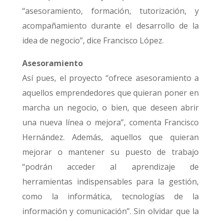
“asesoramiento, formación, tutorización, y
acompañamiento durante el desarrollo de la
idea de negocio”, dice Francisco López.
Asesoramiento
Así pues, el proyecto “ofrece asesoramiento a
aquellos emprendedores que quieran poner en
marcha un negocio, o bien, que deseen abrir
una nueva línea o mejora”, comenta Francisco
Hernández. Además, aquellos que quieran
mejorar o mantener su puesto de trabajo
“podrán acceder al aprendizaje de
herramientas indispensables para la gestión,
como la informática, tecnologías de la
información y comunicación”. Sin olvidar que la