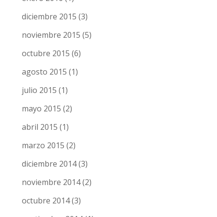
diciembre 2015
(3)
noviembre 2015
(5)
octubre 2015
(6)
agosto 2015
(1)
julio 2015
(1)
mayo 2015
(2)
abril 2015
(1)
marzo 2015
(2)
diciembre 2014
(3)
noviembre 2014
(2)
octubre 2014
(3)