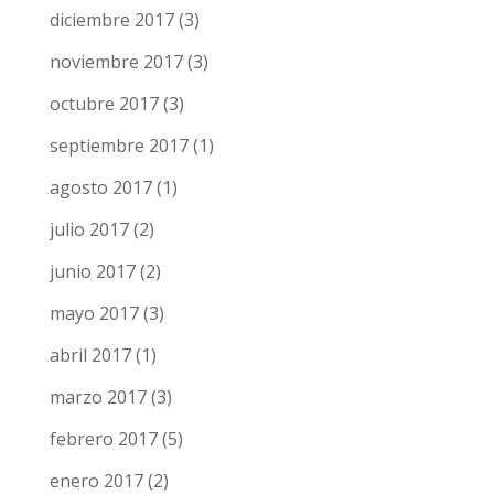
diciembre 2017
(3)
noviembre 2017
(3)
octubre 2017
(3)
septiembre 2017
(1)
agosto 2017
(1)
julio 2017
(2)
junio 2017
(2)
mayo 2017
(3)
abril 2017
(1)
marzo 2017
(3)
febrero 2017
(5)
enero 2017
(2)