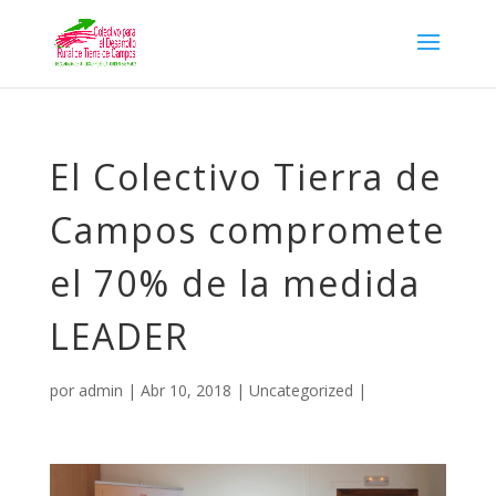
El Colectivo Tierra de
Campos compromete
el 70% de la medida
LEADER
por
admin
|
Abr 10, 2018
|
Uncategorized
|