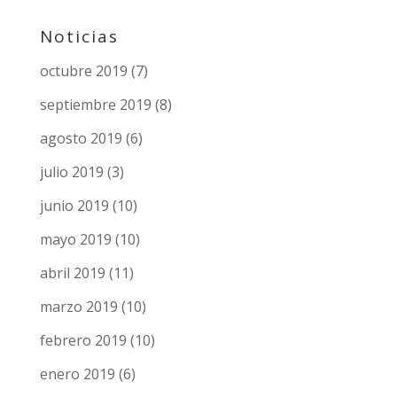
Noticias
octubre 2019
(7)
septiembre 2019
(8)
agosto 2019
(6)
julio 2019
(3)
junio 2019
(10)
mayo 2019
(10)
abril 2019
(11)
marzo 2019
(10)
febrero 2019
(10)
enero 2019
(6)