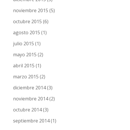
noviembre 2015
(5)
octubre 2015
(6)
agosto 2015
(1)
julio 2015
(1)
mayo 2015
(2)
abril 2015
(1)
marzo 2015
(2)
diciembre 2014
(3)
noviembre 2014
(2)
octubre 2014
(3)
septiembre 2014
(1)