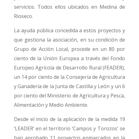
servicios. Todos ellos ubicados en Medina de
Rioseco.
La ayuda pública concedida a estos proyectos y
que gestiona la asociación, en su condición de
Grupo de Acción Local, procede en un 80 por
ciento de la Unión Europea a través del Fondo
Europeo Agrícola de Desarrollo Rural (FEADER),
un 14 por ciento de la Consejería de Agricultura
y Ganadería de la Junta de Castilla y León y un 6
por ciento del Ministerio de Agricultura y Pesca,
Alimentación y Medio Ambiente.
Desde el inicio de la aplicación de la medida 19
‘LEADER’ en el territorio ‘Campos y Torozos’ se
han aprobado 11 proyectos enmarcados en la