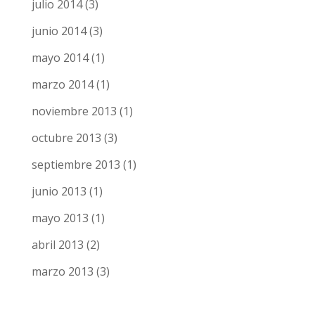
julio 2014
(3)
junio 2014
(3)
mayo 2014
(1)
marzo 2014
(1)
noviembre 2013
(1)
octubre 2013
(3)
septiembre 2013
(1)
junio 2013
(1)
mayo 2013
(1)
abril 2013
(2)
marzo 2013
(3)