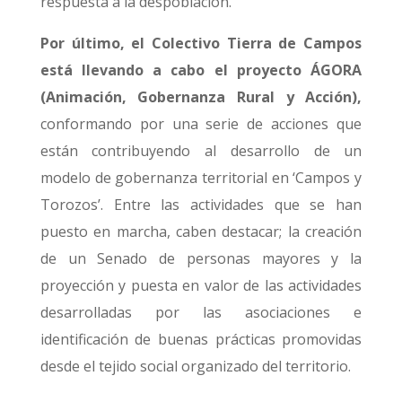
respuesta a la despoblación.
Por último, el Colectivo Tierra de Campos
está llevando a cabo el proyecto ÁGORA
(Animación, Gobernanza Rural y Acción),
conformando por una serie de acciones que
están contribuyendo al desarrollo de un
modelo de gobernanza territorial en ‘Campos y
Torozos’. Entre las actividades que se han
puesto en marcha, caben destacar; la creación
de un Senado de personas mayores y la
proyección y puesta en valor de las actividades
desarrolladas por las asociaciones e
identificación de buenas prácticas promovidas
desde el tejido social organizado del territorio.