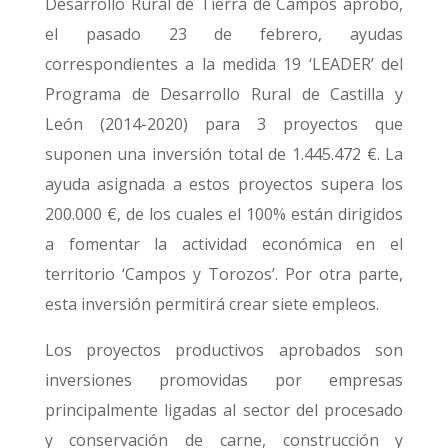
Desarrollo Rural de Tierra de Campos aprobó,
el pasado 23 de febrero, ayudas
correspondientes a la medida 19 ‘LEADER’ del
Programa de Desarrollo Rural de Castilla y
León (2014-2020) para 3 proyectos que
suponen una inversión total de 1.445.472 €. La
ayuda asignada a estos proyectos supera los
200.000 €, de los cuales el 100% están dirigidos
a fomentar la actividad económica en el
territorio ‘Campos y Torozos’. Por otra parte,
esta inversión permitirá crear siete empleos.
Los proyectos productivos aprobados son
inversiones promovidas por empresas
principalmente ligadas al sector del procesado
y conservación de carne, construcción y