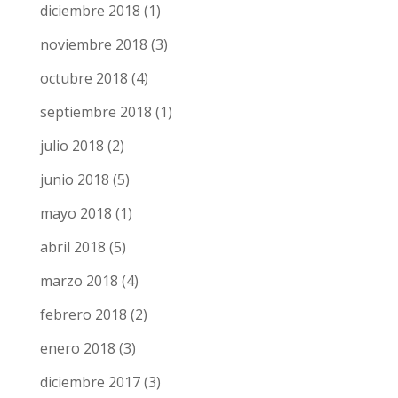
diciembre 2018
(1)
noviembre 2018
(3)
octubre 2018
(4)
septiembre 2018
(1)
julio 2018
(2)
junio 2018
(5)
mayo 2018
(1)
abril 2018
(5)
marzo 2018
(4)
febrero 2018
(2)
enero 2018
(3)
diciembre 2017
(3)