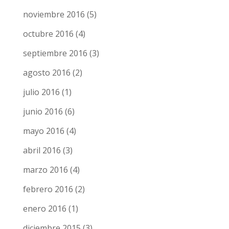
noviembre 2016
(5)
octubre 2016
(4)
septiembre 2016
(3)
agosto 2016
(2)
julio 2016
(1)
junio 2016
(6)
mayo 2016
(4)
abril 2016
(3)
marzo 2016
(4)
febrero 2016
(2)
enero 2016
(1)
diciembre 2015
(3)