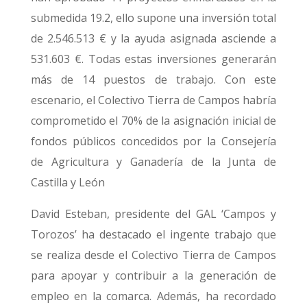
submedida 19.2, ello supone una inversión total
de 2.546.513 € y la ayuda asignada asciende a
531.603 €. Todas estas inversiones generarán
más de 14 puestos de trabajo. Con este
escenario, el Colectivo Tierra de Campos habría
comprometido el 70% de la asignación inicial de
fondos públicos concedidos por la Consejería
de Agricultura y Ganadería de la Junta de
Castilla y León
David Esteban, presidente del GAL ‘Campos y
Torozos’ ha destacado el ingente trabajo que
se realiza desde el Colectivo Tierra de Campos
para apoyar y contribuir a la generación de
empleo en la comarca. Además, ha recordado