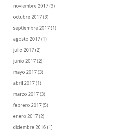
noviembre 2017
(3)
octubre 2017
(3)
septiembre 2017
(1)
agosto 2017
(1)
julio 2017
(2)
junio 2017
(2)
mayo 2017
(3)
abril 2017
(1)
marzo 2017
(3)
febrero 2017
(5)
enero 2017
(2)
diciembre 2016
(1)