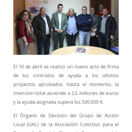
El 10 de abril se realizó un nuevo acto de firma
de los contratos de ayuda a los últimos
proyectos aprobados. Hasta el momento, la
inversión total asciende a 2,5 millones de euros
y la ayuda asignada supera los 500.000 €.
El Órgano de Decisión del Grupo de Acción
Local (GAL) de la Asociación Colectivo para el