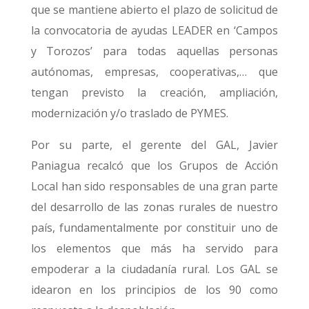
que se mantiene abierto el plazo de solicitud de
la convocatoria de ayudas LEADER en ‘Campos
y Torozos’ para todas aquellas personas
autónomas, empresas, cooperativas,… que
tengan previsto la creación, ampliación,
modernización y/o traslado de PYMES.
Por su parte, el gerente del GAL, Javier
Paniagua recalcó que los Grupos de Acción
Local han sido responsables de una gran parte
del desarrollo de las zonas rurales de nuestro
país, fundamentalmente por constituir uno de
los elementos que más ha servido para
empoderar a la ciudadanía rural. Los GAL se
idearon en los principios de los 90 como